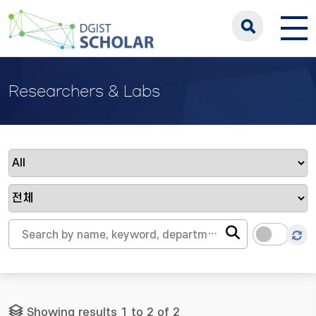
Researchers & Labs
Showing results 1 to 2 of 2