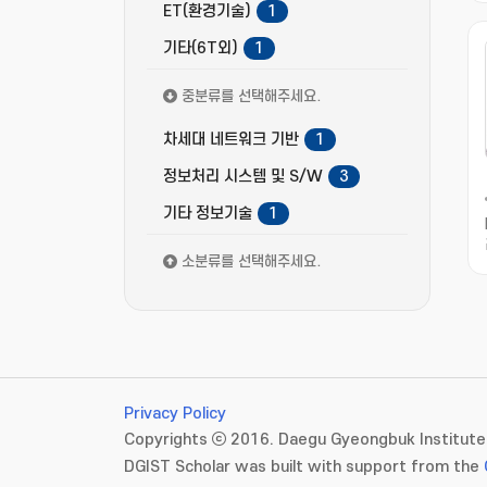
ET(환경기술)
1
기타(6T외)
1
중분류를 선택해주세요.
차세대 네트워크 기반
1
정보처리 시스템 및 S/W
3
기타 정보기술
1
소분류를 선택해주세요.
Privacy Policy
Copyrights ⓒ 2016. Daegu Gyeongbuk Institute 
DGIST Scholar was built with support from the