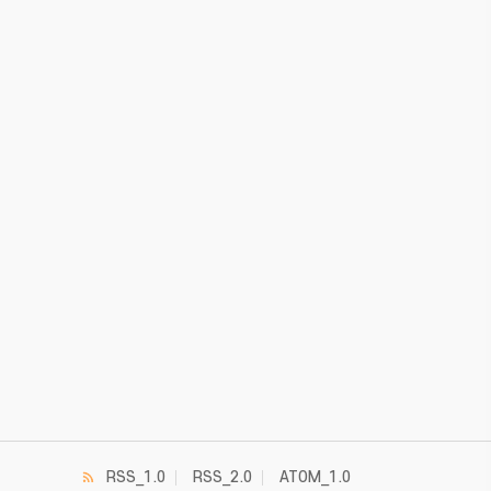
RSS_1.0
RSS_2.0
ATOM_1.0