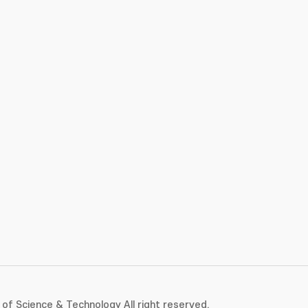
of Science & Technology All right reserved.