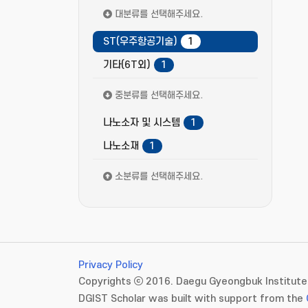
대분류를 선택해주세요.
ST(우주항공기술)
1
기타(6T외)
1
중분류를 선택해주세요.
나노소자 및 시스템
1
나노소재
1
소분류를 선택해주세요.
Privacy Policy
Copyrights ⓒ 2016. Daegu Gyeongbuk Institute 
DGIST Scholar was built with support from the