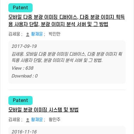
Patent
모바일 다중 분광 이미징 디바이스, 다중 분광 이미지 획득
용 사용자 단말, 분광 이미지 분석 서버 및 그 방법
김세웅
;
황재윤
;
박진만
2017-09-19
김세웅. 모바일 다중 분광 이미징 디바이스, 다중 분광 이미지 획
득용 사용자 단말, 분광 이미지 분석 서버 및 그 방법.
View : 638
Download : 0
Patent
모바일 분광 이미징 시스템 및 방법
김세웅
;
황재윤
;
황민주
2016-11-16