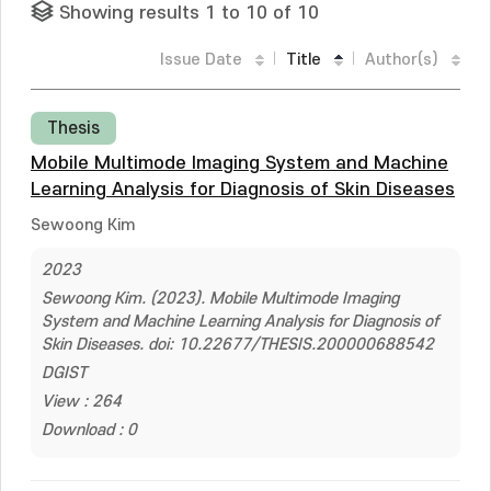
Showing results 1 to 10 of 10
Issue Date
Title
Author(s)
Thesis
Mobile Multimode Imaging System and Machine
Learning Analysis for Diagnosis of Skin Diseases
Sewoong Kim
2023
Sewoong Kim. (2023). Mobile Multimode Imaging
System and Machine Learning Analysis for Diagnosis of
Skin Diseases. doi: 10.22677/THESIS.200000688542
DGIST
View : 264
Download : 0