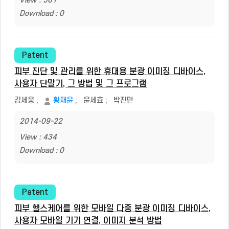
View : 561
Download : 0
Patent
피부 진단 및 관리를 위한 휴대용 분광 이미징 디바이스,
사용자 단말기, 그 방법 및 그 프로그램
김세웅
;
황재윤
;
윤세효
;
박진만
2014-09-22
View : 434
Download : 0
Patent
피부 헬스케어를 위한 모바일 다중 분광 이미징 디바이스,
사용자 모바일 기기 연결, 이미지 분석 방법