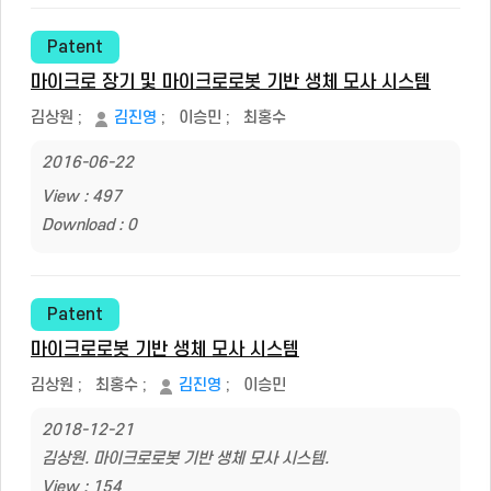
Patent
마이크로 장기 및 마이크로로봇 기반 생체 모사 시스템
김상원
;
김진영
;
이승민
;
최홍수
2016-06-22
View : 497
Download : 0
Patent
마이크로로봇 기반 생체 모사 시스템
김상원
;
최홍수
;
김진영
;
이승민
2018-12-21
김상원. 마이크로로봇 기반 생체 모사 시스템.
View : 154