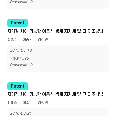
Download : 0
Patent
자기장 제어 가능한 이동식 생체 지지체 및 그 제조방법
최홍수
;
이승민
;
김상원
2015-06-10
View : 596
Download : 0
Patent
자기장 제어 가능한 이동식 생체 지지체 및 그 제조방법
최홍수
;
이승민
;
김상원
2016-03-21