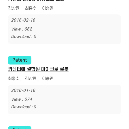
김상원
;
최홍수
;
이승민
2016-02-16
View : 662
Download : 0
Patent
카테터에 결합된 마이크로 로봇
최홍수
;
김상원
;
이승민
2016-01-16
View : 674
Download : 0