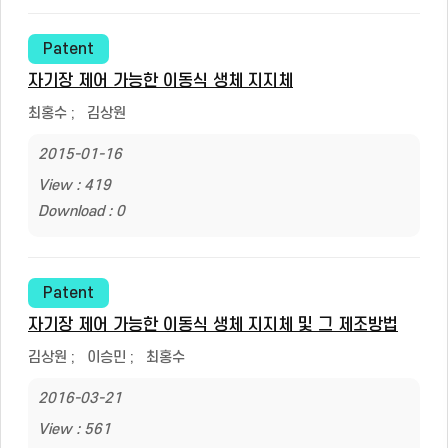
Patent
자기장 제어 가능한 이동식 생체 지지체
최홍수
;
김상원
2015-01-16
View : 419
Download : 0
Patent
자기장 제어 가능한 이동식 생체 지지체 및 그 제조방법
김상원
;
이승민
;
최홍수
2016-03-21
View : 561