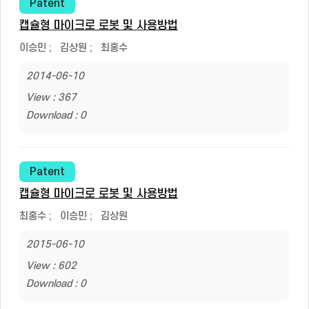
Patent
캡슐형 마이크로 로봇 및 사용방법
이승민
;
김상원
;
최홍수
2014-06-10
View : 367
Download : 0
Patent
캡슐형 마이크로 로봇 및 사용방법
최홍수
;
이승민
;
김상원
2015-06-10
View : 602
Download : 0