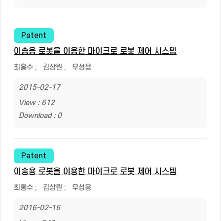
Patent
이송용 로봇을 이용한 마이크로 로봇 제어 시스템
최홍수
;
김상원
;
우성용
2015-02-17
View : 612
Download : 0
Patent
이송용 로봇을 이용한 마이크로 로봇 제어 시스템
최홍수
;
김상원
;
우성용
2016-02-16