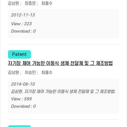
김상원
;
장종문
;
최홍수
2012-11-13
View : 323
Download : 0
Patent
자기장 제어 가능한 이동식 생체 전달체 및 그 제조방법
김상원
;
이승민
;
최홍수
2014-06-10
김상원. 자기장 제어 가능한 이동식 생체 전달체 및 그 제조방법.
View : 599
Download : 0