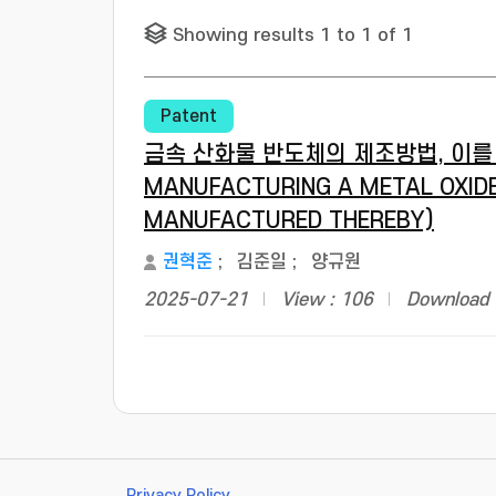
Showing results 1 to 1 of 1
Patent
금속 산화물 반도체의 제조방법, 이를 
MANUFACTURING A METAL OXID
MANUFACTURED THEREBY)
권혁준
;
김준일
;
양규원
2025-07-21
View : 106
Download 
Privacy Policy