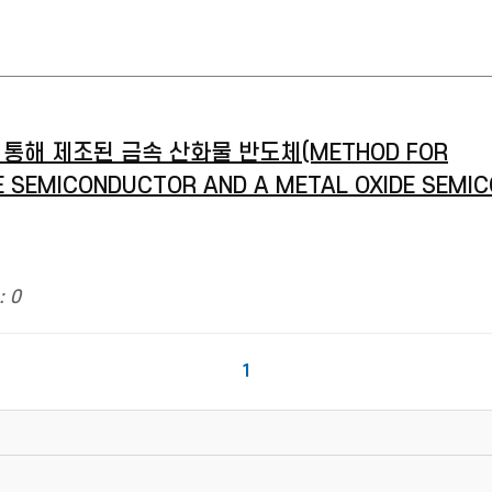
통해 제조된 금속 산화물 반도체(METHOD FOR
E SEMICONDUCTOR AND A METAL OXIDE SEMI
: 0
1