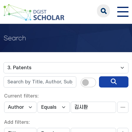
Search
Current filters:
Add filters: