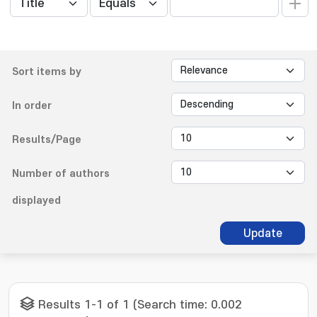
Sort items by
In order
Results/Page
Number of authors
displayed
Update
Results 1-1 of 1 (Search time: 0.002