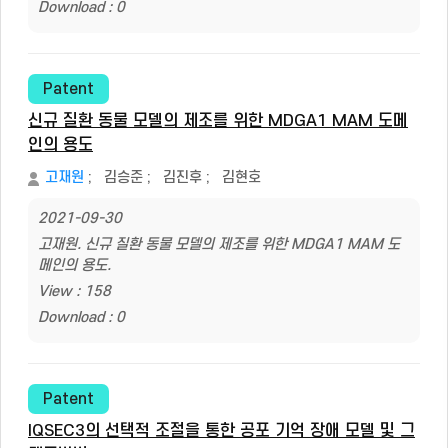
Download : 0
Patent
신규 질환 동물 모델의 제조를 위한 MDGA1 MAM 도메
인의 용도
고재원
;
김승준
;
김진후
;
김현호
2021-09-30
고재원. 신규 질환 동물 모델의 제조를 위한 MDGA1 MAM 도
메인의 용도.
View : 158
Download : 0
Patent
IQSEC3의 선택적 조절을 통한 공포 기억 장애 모델 및 그