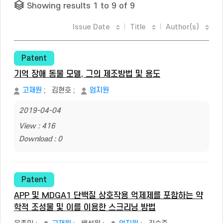
Showing results 1 to 9 of 9
Issue Date
Title
Author(s)
Patent
기억 장애 동물 모델, 그의 제조방법 및 용도
고재원
;
김현호
;
엄지원
2019-04-04
View : 416
Download : 0
Patent
APP 및 MDGA1 단백질 상호작용 억제제를 포함하는 약
학적 조성물 및 이를 이용한 스크리닝 방법