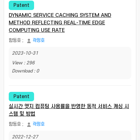
Patent
DYNAMIC SERVICE CACHING SYSTEM AND
METHOD REFLECTING REAL-TIME EDGE
COMPUTING USE RATE
함동호
;
곽정호
2023-10-31
View : 296
Download : 0
Patent
실시간 엣지 컴퓨팅 사용률을 반영한 동적 서비스 캐싱 시
스템 및 방법
함동호
;
곽정호
2022-12-27