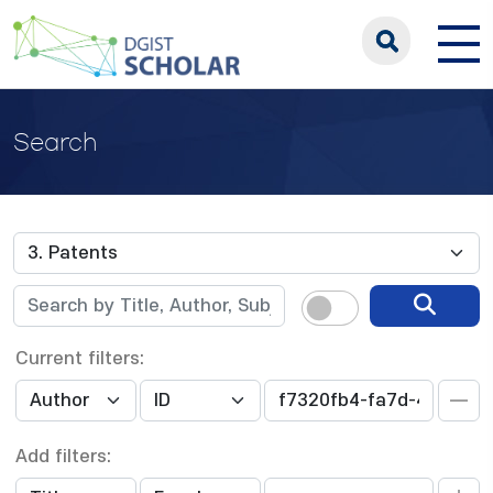
Search
Current filters:
Add filters: