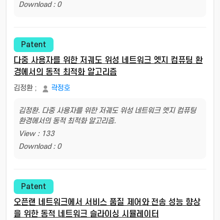
Download : 0
Patent
다중 사용자를 위한 저궤도 위성 네트워크 엣지 컴퓨팅 환
경에서의 동적 최적화 알고리즘
김정환
;
곽정호
김정환. 다중 사용자를 위한 저궤도 위성 네트워크 엣지 컴퓨팅
환경에서의 동적 최적화 알고리즘.
View : 133
Download : 0
Patent
오픈랜 네트워크에서 서비스 품질 제어와 전송 성능 향상
을 위한 동적 네트워크 슬라이싱 시뮬레이터