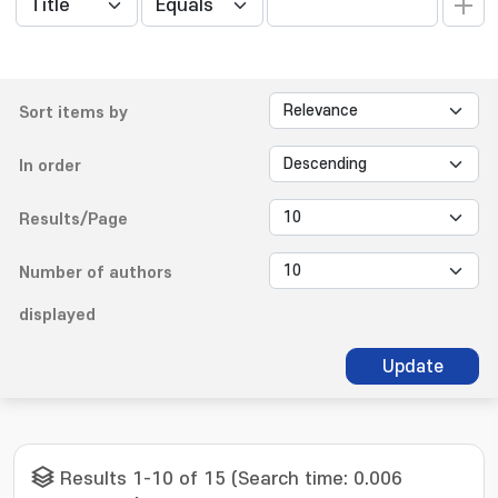
Sort items by
In order
Results/Page
Number of authors
displayed
Update
Results 1-10 of 15 (Search time: 0.006