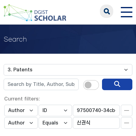
Search
Current filters: