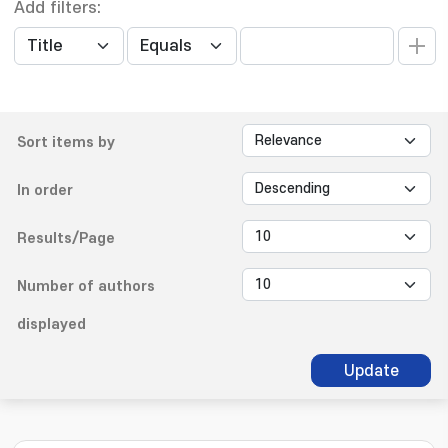
Add filters:
Sort items by
In order
Results/Page
Number of authors
displayed
Update