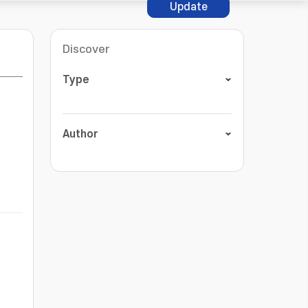
Update
Discover
Type
Author