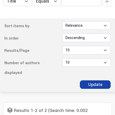
Sort items by
In order
Results/Page
Number of authors
displayed
Update
Results 1-2 of 2 (Search time: 0.002