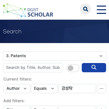
Search
Current filters:
Add filters: