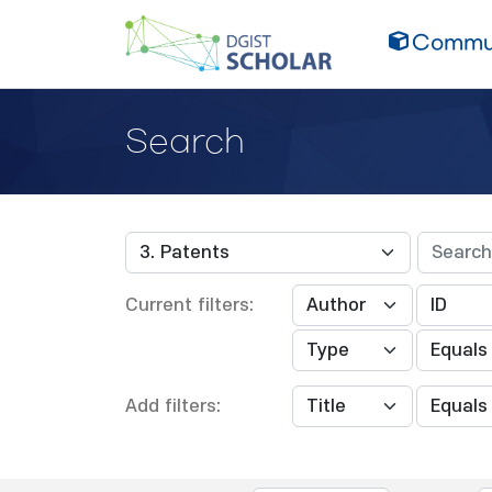
Commun
Search
Current filters:
Add filters: