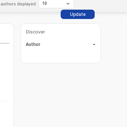
authors displayed
Update
Discover
Author