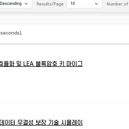
Results/Page
Number of 
 seconds).
효율화 및 LEA 블록암호 키 마이그
 데이터 무결성 보장 기술 시뮬레이