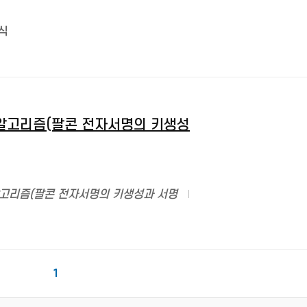
식
 알고리즘(팔콘 전자서명의 키생성
 알고리즘(팔콘 전자서명의 키생성과 서명
1