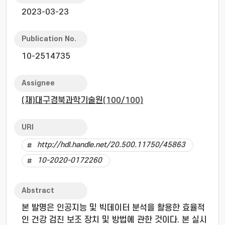
2023-03-23
Publication No.
10-2514735
Assignee
(재)대구경북과학기술원(100/100)
URI
http://hdl.handle.net/20.500.11750/45863
10-2020-0172260
Abstract
본 발명은 인공지능 및 빅데이터 분석을 활용한 효율적
인 건강 검진 보조 장치 및 방법에 관한 것이다. 본 실시