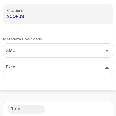
Citations
SCOPUS
Metadata Downloads
XML
Excel
Title