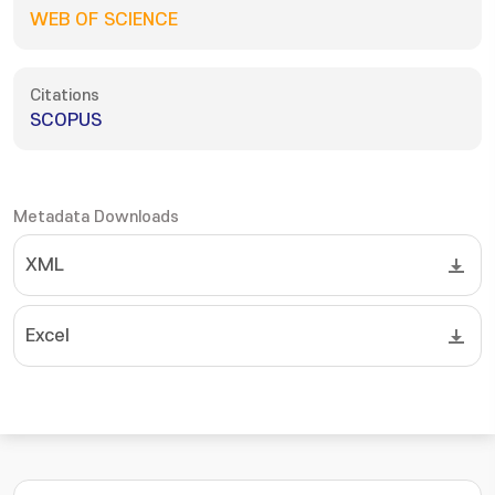
WEB OF SCIENCE
Citations
SCOPUS
Metadata Downloads
XML
Excel