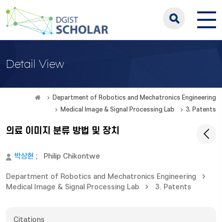
Detail View
Department of Robotics and Mechatronics Engineering
Medical Image & Signal Processing Lab
3. Patents
의료 이미지 분류 방법 및 장치
박상현
;
Philip Chikontwe
Department of Robotics and Mechatronics Engineering
Medical Image & Signal Processing Lab
3. Patents
Citations