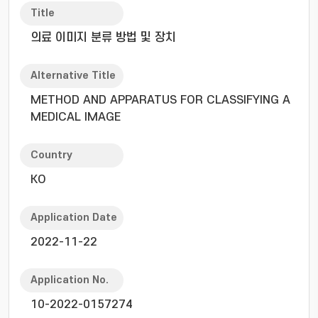
Title
의료 이미지 분류 방법 및 장치
Alternative Title
METHOD AND APPARATUS FOR CLASSIFYING A
MEDICAL IMAGE
Country
KO
Application Date
2022-11-22
Application No.
10-2022-0157274