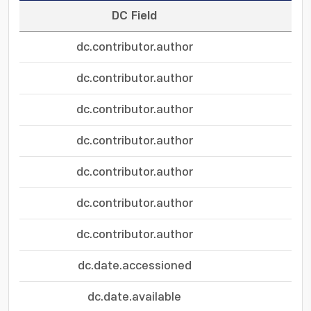
DC Field
dc.contributor.author
dc.contributor.author
dc.contributor.author
dc.contributor.author
dc.contributor.author
dc.contributor.author
dc.contributor.author
dc.date.accessioned
dc.date.available