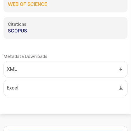
WEB OF SCIENCE
Citations
SCOPUS
Metadata Downloads
XML
Excel