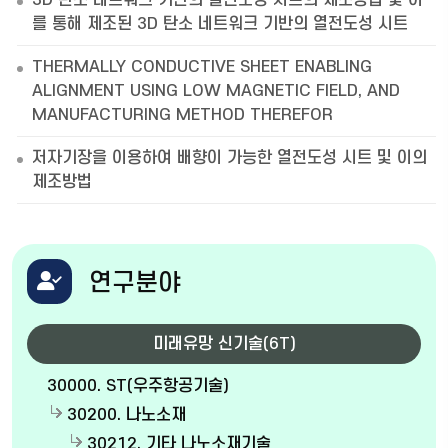
3D 탄소 네트워크 기반의 열전도성 시트의 제조방법 및 이
를 통해 제조된 3D 탄소 네트워크 기반의 열전도성 시트
THERMALLY CONDUCTIVE SHEET ENABLING
ALIGNMENT USING LOW MAGNETIC FIELD, AND
MANUFACTURING METHOD THEREFOR
저자기장을 이용하여 배향이 가능한 열전도성 시트 및 이의
제조방법
연구분야
미래유망 신기술(6T)
30000. ST(우주항공기술)
30200. 나노소재
30212. 기타 나노소재기술