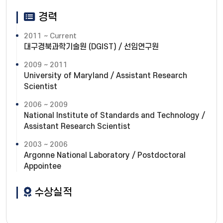
경력
2011 ~ Current
대구경북과학기술원 (DGIST) / 선임연구원
2009 ~ 2011
University of Maryland / Assistant Research
Scientist
2006 ~ 2009
National Institute of Standards and Technology /
Assistant Research Scientist
2003 ~ 2006
Argonne National Laboratory / Postdoctoral
Appointee
수상실적