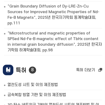
"Grain Boundary Diffusion of Dy-LRE-Zn-Cu
Sources for Improved Magnetic Properties of Nd-
Fe-B Magnets", 2025년 한국자기학회 동계학술대회,
pp.111
"Microstructural and magnetic properties of
SPSed Nd-Fe-B magnets: effect of TbHx content
in internal grain boundary diffusion", 2025년 한국자
기학회 하계학술대회, pp.98
특허
8
특허 더보기
열전도성 시트 및 이의 제조방법
금속복합 방열 기판 및 이의 제조방법