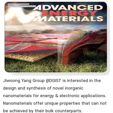
Jiwoong Yang Group @DGIST is interested in the
design and synthesis of novel inorganic
nanomaterials for energy & electronic applications.
Nanomaterials offer unique properties that can not
be achieved by their bulk counterparts.