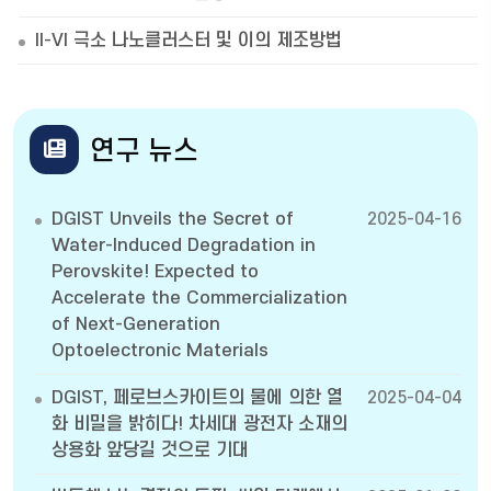
II-VI 극소 나노클러스터 및 이의 제조방법
연구 뉴스
DGIST Unveils the Secret of
2025-04-16
Water-Induced Degradation in
Perovskite! Expected to
Accelerate the Commercialization
of Next-Generation
Optoelectronic Materials
DGIST, 페로브스카이트의 물에 의한 열
2025-04-04
화 비밀을 밝히다! 차세대 광전자 소재의
상용화 앞당길 것으로 기대