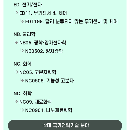
ED. 전기/전자
ED11. 무기센서 및 제어
ED1199. 달리 분류되지 않는 무기센서 및 제어
NB. 물리학
NB05. 광학·양자전자학
NB0502. 양자광학
NC. 화학
NC05. 고분자화학
NC0506. 기능성 고분자
NC. 화학
NC09. 재료화학
NC0901. 나노재료화학
12대 국가전략기술 분야