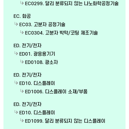
EC0299. 달리 분류되지 않는 나노화학공정기술
EC. 화공
EC03. 고분자 공정기술
EC0304. 고분자 박막/코팅 제조기술
ED. 전기/전자
ED01. 광응용기기
ED0108. 광소자
ED. 전기/전자
ED10. 디스플레이
ED1006. 디스플레이 소재/부품
ED. 전기/전자
ED10. 디스플레이
ED1099. 달리 분류되지 않는 디스플레이