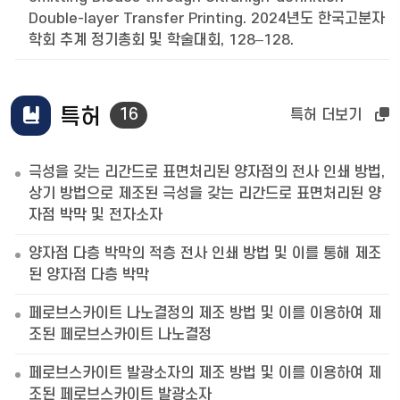
Double-layer Transfer Printing. 2024년도 한국고분자
학회 추계 정기총회 및 학술대회, 128–128.
특허
16
특허 더보기
극성을 갖는 리간드로 표면처리된 양자점의 전사 인쇄 방법,
상기 방법으로 제조된 극성을 갖는 리간드로 표면처리된 양
자점 박막 및 전자소자
양자점 다층 박막의 적층 전사 인쇄 방법 및 이를 통해 제조
된 양자점 다층 박막
페로브스카이트 나노결정의 제조 방법 및 이를 이용하여 제
조된 페로브스카이트 나노결정
페로브스카이트 발광소자의 제조 방법 및 이를 이용하여 제
조된 페로브스카이트 발광소자