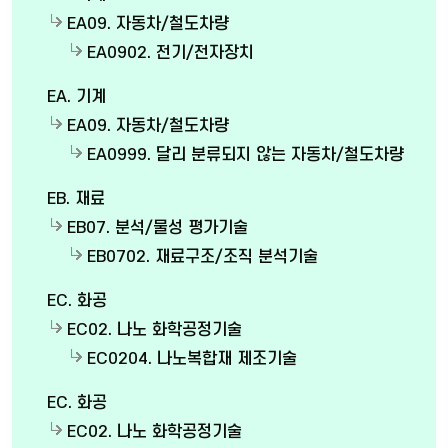
EA09. 자동차/철도차량
EA0902. 전기/전자장치
EA. 기계
EA09. 자동차/철도차량
EA0999. 달리 분류되지 않는 자동차/철도차량
EB. 재료
EB07. 분석/물성 평가기술
EB0702. 재료구조/조직 분석기술
EC. 화공
EC02. 나노 화학공정기술
EC0204. 나노복합재 제조기술
EC. 화공
EC02. 나노 화학공정기술