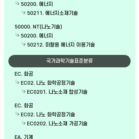
50200. 에너지
50211. 에너지소재기술
50000. NT(나노기술)
50200. 에너지
50212. 미활용 에너지 이용기술
국가과학기술표준분류
EC. 화공
EC02. 나노 화학공정기술
EC0201. 나노소재 합성기술
EC. 화공
EC02. 나노 화학공정기술
EC0202. 나노소재 가공기술
EA. 기계