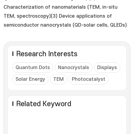
Characterization of nanomaterials (TEM, in-situ
TEM, spectroscopy)(3) Device applications of
semiconductor nanocrystals (QD-solar cells, QLEDs)
Research Interests
Quantum Dots
Nanocrystals
Displays
Solar Energy
TEM
Photocatalyst
Related Keyword