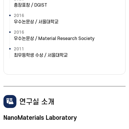
총장표창 / DGIST
2016
우수논문상 / 서울대학교
2016
우수논문상 / Material Research Society
2011
최우등학생 수상 / 서울대학교
연구실 소개
NanoMaterials Laboratory