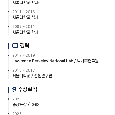
서울대학교 박사
2011 ~ 2013
서울대학교 석사
2007 ~ 2011
서울대학교 학사
경력
2017 ~ 2019
Lawrence Berkeley National Lab / 박사후연구원
2016 ~ 2017
서울대학교 / 선임연구원
수상실적
2025
총장표창 / DGIST
2023