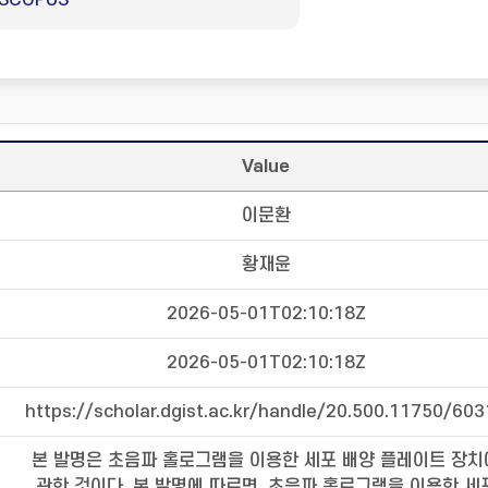
SCOPUS
Value
이문환
황재윤
2026-05-01T02:10:18Z
2026-05-01T02:10:18Z
https://scholar.dgist.ac.kr/handle/20.500.11750/60
본 발명은 초음파 홀로그램을 이용한 세포 배양 플레이트 장치
관한 것이다. 본 발명에 따르면, 초음파 홀로그램을 이용한 세