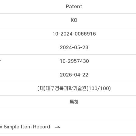
Patent
KO
10-2024-0066916
2024-05-23
r
10-2957430
2026-04-22
(재)대구경북과학기술원(100/100)
특허
 Simple Item Record