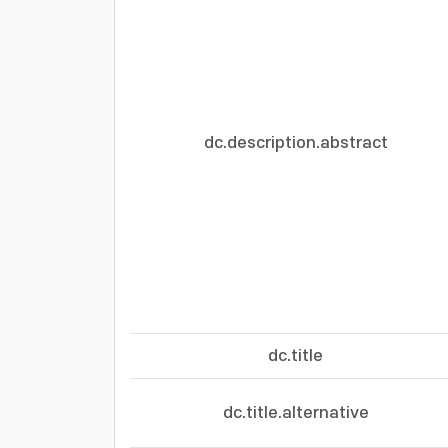
dc.description.abstract
dc.title
dc.title.alternative