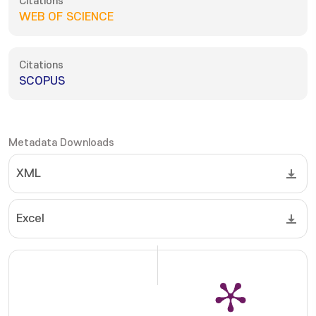
Citations
WEB OF SCIENCE
Citations
SCOPUS
Metadata Downloads
XML
Excel