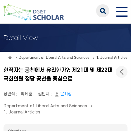
Detail View
Department of Liberal Arts and Sciences
1. Journal Articles
현직자는 공천에서 유리한가?: 제21대 및 제22대
국회의원 정당 공천을 중심으로
정민석
;
박세훈
;
김민지
;
윤지성
Department of Liberal Arts and Sciences
1. Journal Articles