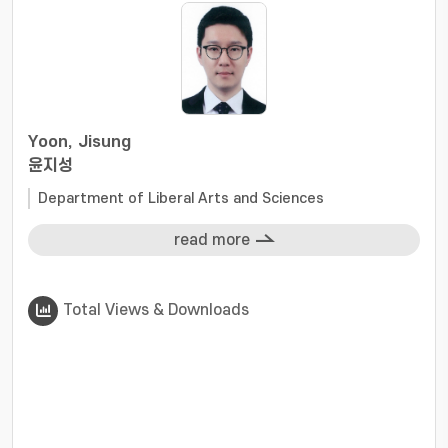
Yoon, Jisung
윤지성
Department of Liberal Arts and Sciences
read more
Total Views & Downloads