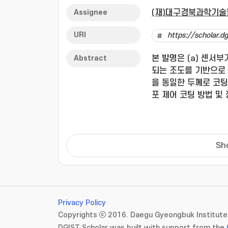
Assignee
(재)대구경북과학기술원
URI
https://scholar.
Abstract
본 발명은 (a) 센서
되는 조도를 기반으로 
을 동일한 두께로 코
포 제어 코팅 방법 및
Sh
Privacy Policy
Copyrights ⓒ 2016. Daegu Gyeongbuk Institute 
DGIST Scholar was built with support from the