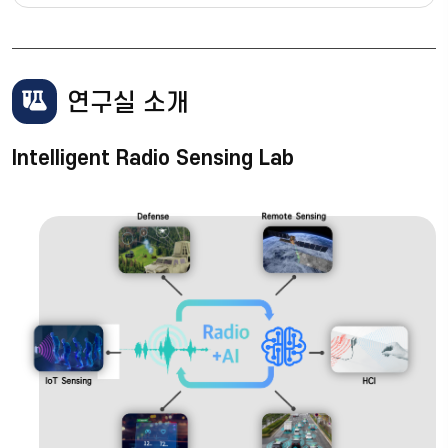
연구실 소개
Intelligent Radio Sensing Lab