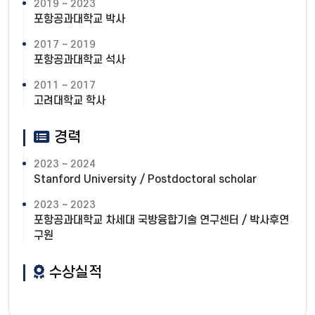
2019 ~ 2023
포항공과대학교 박사
2017 ~ 2019
포항공과대학교 석사
2011 ~ 2017
고려대학교 학사
경력
2023 ~ 2024
Stanford University / Postdoctoral scholar
2023 ~ 2023
포항공과대학교 차세대 국방융합기술 연구센터 / 박사후연
구원
수상실적