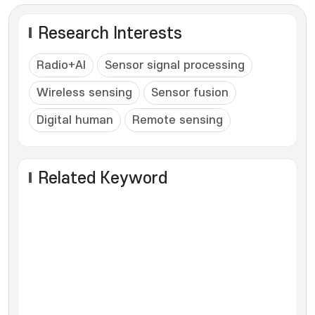
Research Interests
Radio+AI
Sensor signal processing
Wireless sensing
Sensor fusion
Digital human
Remote sensing
Related Keyword