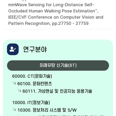
mmWave Sensing for Long-Distance Self-
Occluded Human Walking Pose Estimation",
IEEE/CVF Conference on Computer Vision and
Pattern Recognition, pp.27750 - 27759
연구분야
미래유망 신기술(6T)
60000. CT(문화기술)
60100. 문화컨텐츠
60111. 가상현실 및 인공지능 응용기술
10000. IT(정보기술)
10300. 정보처리 시스템 및 S/W