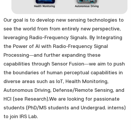
Our goal is to develop new sensing technologies to
see the world from from entirely new perspective,
leveraging Radio-Frequency Signals. By Integrating
the Power of AI with Radio-Frequency Signal
Processing—and further expanding these
capabilities through Sensor Fusion—we aim to push
the boundaries of human perceptual capabilities in
diverse areas such as IoT, Health Monitoring,
Autonomous Driving, Defense/Remote Sensing, and
HCI (see Research).We are looking for passionate
students (PhD/MS students and Undergrad. interns)
to join IRS Lab.