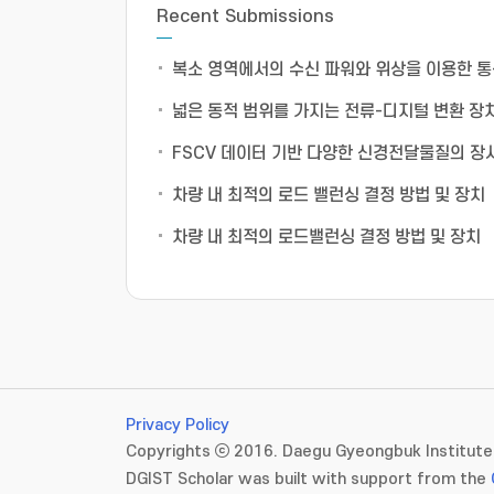
Recent Submissions
복소 영역에서의 수신 파워와 위상을 이용한 통신
넓은 동적 범위를 가지는 전류-디지털 변환 장
FSCV 데이터 기반 다양한 신경전달물질의 장
차량 내 최적의 로드 밸런싱 결정 방법 및 장치
차량 내 최적의 로드밸런싱 결정 방법 및 장치
Privacy Policy
Copyrights ⓒ 2016. Daegu Gyeongbuk Institute 
DGIST Scholar was built with support from the