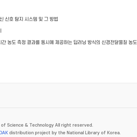
 신호 탐지 시스템 및 그 방법
치
시간 농도 측정 결과를 동시에 제공하는 딥러닝 방식의 신경전달물질 농도
of Science & Technology All right reserved.
OAK
distribution project by the National Library of Korea.