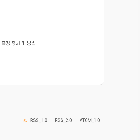
 측정 장치 및 방법
RSS_1.0
RSS_2.0
ATOM_1.0