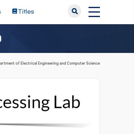
s
Titles
artment of Electrical Engineering and Computer Science