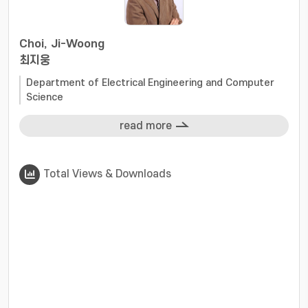
Choi, Ji-Woong
최지웅
Department of Electrical Engineering and Computer
Science
read more
Total Views & Downloads