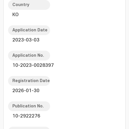
Country
KO
Application Date
2023-03-03
Application No.
10-2023-0028397
Registration Date
2026-01-30
Publication No.
10-2922276