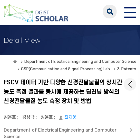
Detail View
Department of Electrical Engineering and Computer Science
CSP(Communication and Signal Processing) Lab
3. Patents
FSCV 데이터 기반 다양한 신경전달물질의 장시간
농도 측정 결과를 동시에 제공하는 딥러닝 방식의
신경전달물질 농도 측정 장치 및 방법
김은호
;
강성탁
;
정윤호
;
최지웅
Department of Electrical Engineering and Computer
Science