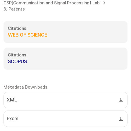
CSP(Communication and Signal Processing) Lab
3. Patents
Citations
WEB OF SCIENCE
Citations
SCOPUS
Metadata Downloads
XML
Excel