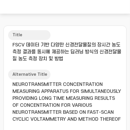
Title
FSCV 데이터 기반 다양한 신경전달물질의 장시간 농도
측정 결과를 동시에 제공하는 딥러닝 방식의 신경전달물
질 농도 측정 장치 및 방법
Alternative Title
NEUROTRANSMITTER CONCENTRATION
MEASURING APPARATUS FOR SIMULTANEOUSLY
PROVIDING LONG TIME MEASURING RESULTS
OF CONCENTRATION FOR VARIOUS
NEUROTRANSMITTER BASED ON FAST-SCAN
CYCLIC VOLTAMMETRY AND METHOD THEREOF