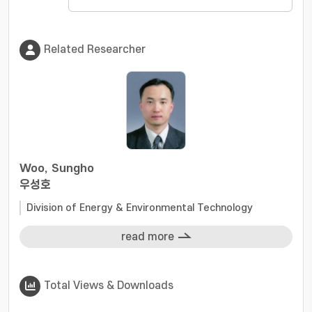
Related Researcher
Woo, Sungho
우성호
Division of Energy & Environmental Technology
read more
Total Views & Downloads