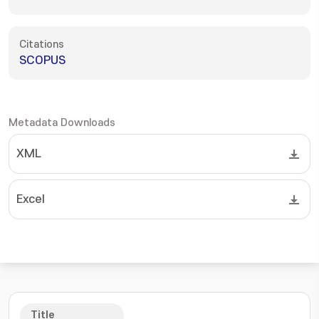
Citations
SCOPUS
Metadata Downloads
XML
Excel
Title