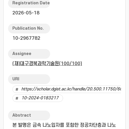
Registration Date
2026-05-18
Publication No.
10-2967782
Assignee
(재)대구경북과학기술원(100/100)
URI
https://scholar.dgist.ac.kr/handle/20.500.11750/6037
10-2024-0183217
Abstract
본 발명은 금속 나노입자를 포함한 정공차단층과 나노