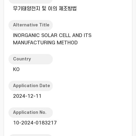
무기태양전지 및 이의 제조방법
Alternative Title
INORGANIC SOLAR CELL AND ITS
MANUFACTURING METHOD
Country
KO
Application Date
2024-12-11
Application No.
10-2024-0183217