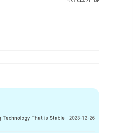
 Technology That is Stable
2023-12-26