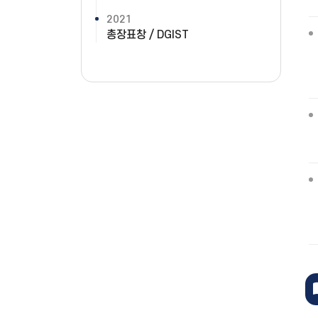
2021
총장표창 / DGIST