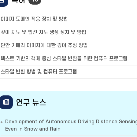
특허
이미지 도메인 적응 장치 및 방법
깊이 지도 및 법선 지도 생성 장치 및 방법
단안 카메라 이미지에 대한 깊이 추정 방법
텍스트 기반의 객체 중심 스타일 변환을 위한 컴퓨터 프로그램
스타일 변환 방법 및 컴퓨터 프로그램
연구 뉴스
Development of Autonomous Driving Distance Sensing
Even in Snow and Rain