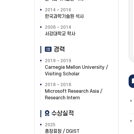
2014 ~ 2016
한국과학기술원 석사
2008 ~ 2014
서강대학교 학사
경력
2019 ~ 2019
Carnegie Mellon University /
Visiting Scholar
2018 ~ 2018
Microsoft Research Asia /
Research Intern
수상실적
2025
총장표창 / DGIST