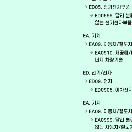
ED05. 전기전자부품
ED0599. 달리 
않는 전기전자부품
EA. 기계
EA09. 자동차/철도
EA0910. 저공해
너지 차량기술
ED. 전기/전자
ED09. 전지
ED0905. 이차전
EA. 기계
EA09. 자동차/철도
EA0999. 달리 
않는 자동차/철도