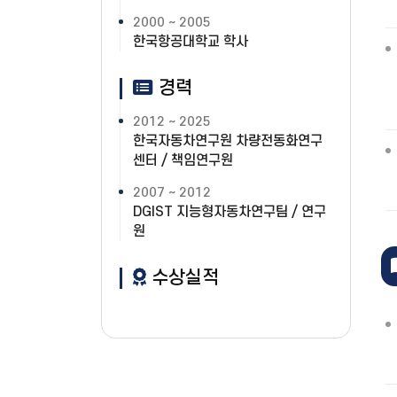
2000 ~ 2005
한국항공대학교 학사
경력
2012 ~ 2025
한국자동차연구원 차량전동화연구
센터 / 책임연구원
2007 ~ 2012
DGIST 지능형자동차연구팀 / 연구
원
수상실적