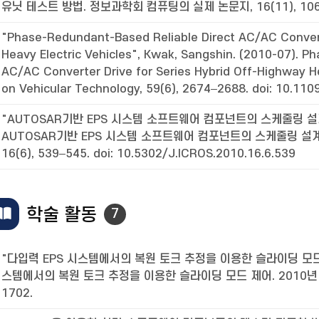
유닛 테스트 방법. 정보과학회 컴퓨팅의 실제 논문지, 16(11), 106
"Phase-Redundant-Based Reliable Direct AC/AC Convert
Heavy Electric Vehicles", Kwak, Sangshin. (2010-07). P
AC/AC Converter Drive for Series Hybrid Off-Highway He
on Vehicular Technology, 59(6), 2674–2688. doi: 10.1
"AUTOSAR기반 EPS 시스템 소프트웨어 컴포넌트의 스케줄링 설계 및
AUTOSAR기반 EPS 시스템 소프트웨어 컴포넌트의 스케줄링 설
16(6), 539–545. doi: 10.5302/J.ICROS.2010.16.6.539
학술 활동
7
"다입력 EPS 시스템에서의 복원 토크 추정을 이용한 슬라이딩 모드 제어"
스템에서의 복원 토크 추정을 이용한 슬라이딩 모드 제어. 2010년
1702.