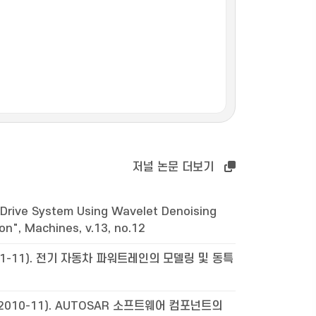
저널 논문 더보기
Drive System Using Wavelet Denoising
n", Machines, v.13, no.12
1-11). 전기 자동차 파워트레인의 모델링 및 동특
2010-11). AUTOSAR 소프트웨어 컴포넌트의