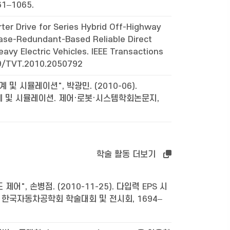
1–1065.
er Drive for Series Hybrid Off-Highway
hase-Redundant-Based Reliable Direct
avy Electric Vehicles. IEEE Transactions
109/TVT.2010.2050792
 시뮬레이션", 박광민. (2010-06).
계 및 시뮬레이션. 제어·로봇·시스템학회논문지,
학술 활동 더보기
, 손병점. (2010-11-25). 다입력 EPS 시
 한국자동차공학회 학술대회 및 전시회, 1694–