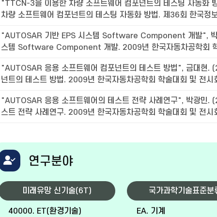
"TTCN-3을 이용한 차량 소프트웨어 컴포넌트의 테스팅 자동화 방법",
차량 소프트웨어 컴포넌트의 테스팅 자동화 방법. 제36회 한국정보
"AUTOSAR 기반 EPS 시스템 Software Component 개발", 박
스템 Software Component 개발. 2009년 한국자동차공학회 학
"AUTOSAR 응용 소프트웨어 컴포넌트의 테스트 방법", 금대현. (2
넌트의 테스트 방법. 2009년 한국자동차공학회 학술대회 및 전시회, 
"AUTOSAR 응용 소프트웨어의 테스트 전략 사례연구", 박광민. (2
스트 전략 사례연구. 2009년 한국자동차공학회 학술대회 및 전시회, 
연구분야
미래유망 신기술(6T)
국가과학기술표준분
40000. ET(환경기술)
EA. 기계