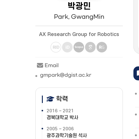
박광민
Park, GwangMin
AX Research Group for Robotics
Email
gmpark@dgist.ac.kr
학력
2016 ~ 2021
경북대학교 박사
2005 ~ 2006
광주과학기술원 석사