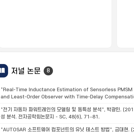
저널 논문
8
"Real-Time Inductance Estimation of Sensorless PMSM 
and Least-Order Observer with Time-Delay Compensatio
"전기 자동차 파워트레인의 모델링 및 동특성 분석", 박광민. (201
성 분석. 전자공학회논문지 - SC, 48(6), 71–81.
"AUTOSAR 소프트웨어 컴포넌트의 유닛 테스트 방법", 금대현. (