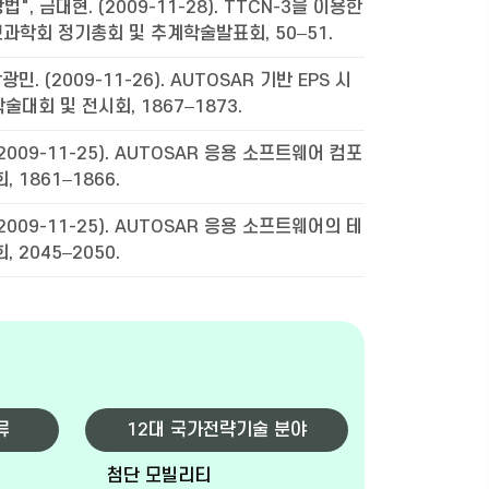
 금대현. (2009-11-28). TTCN-3을 이용한
과학회 정기총회 및 추계학술발표회, 50–51.
광민. (2009-11-26). AUTOSAR 기반 EPS 시
술대회 및 전시회, 1867–1873.
009-11-25). AUTOSAR 응용 소프트웨어 컴포
1861–1866.
009-11-25). AUTOSAR 응용 소프트웨어의 테
2045–2050.
류
12대 국가전략기술 분야
첨단 모빌리티