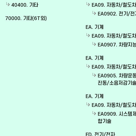
40400. 기타
EA09. 자동차/철도
EA0902. 전기/
70000. 기타(6T외)
EA. 기계
EA09. 자동차/철도
EA0907. 차량
EA. 기계
EA09. 자동차/철도
EA0905. 차량운
진동/소음저감기
EA. 기계
EA09. 자동차/철도
EA0909. 시스템
합기술
ED. 전기/전자