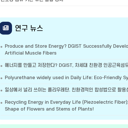
연구 뉴스
Produce and Store Energy? DGIST Successfully Devel
Artificial Muscle Fibers
에너지를 만들고 저장한다? DGIST, 차세대 친환경 인공근육섬
Polyurethane widely used in Daily Life: Eco-Friendly Sy
일상에서 널리 쓰이는 폴리우레탄. 친환경적인 합성법으로 활용
Recycling Energy in Everyday Life (Piezoelectric Fiber)
Shape of Flowers and Stems of Plants!