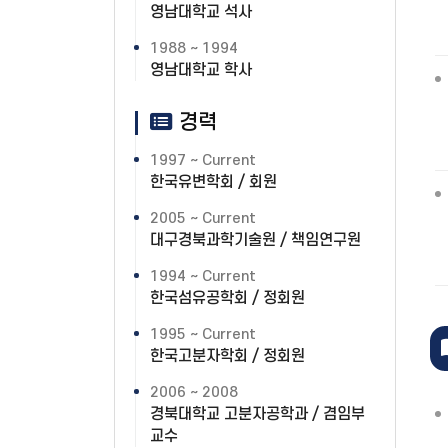
영남대학교 석사
1988 ~ 1994
영남대학교 학사
경력
1997 ~ Current
한국유변학회 / 회원
2005 ~ Current
대구경북과학기술원 / 책임연구원
1994 ~ Current
한국섬유공학회 / 정회원
1995 ~ Current
한국고분자학회 / 정회원
2006 ~ 2008
경북대학교 고분자공학과 / 겸임부
교수