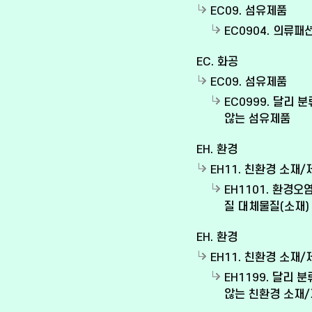
EC09. 섬유제품
EC0904. 의류패
EC. 화공
EC09. 섬유제품
EC0999. 달리 
않는 섬유제품
EH. 환경
EH11. 친환경 소재/
EH1101. 환경오
질 대체물질(소재)
EH. 환경
EH11. 친환경 소재/
EH1199. 달리 
않는 친환경 소재