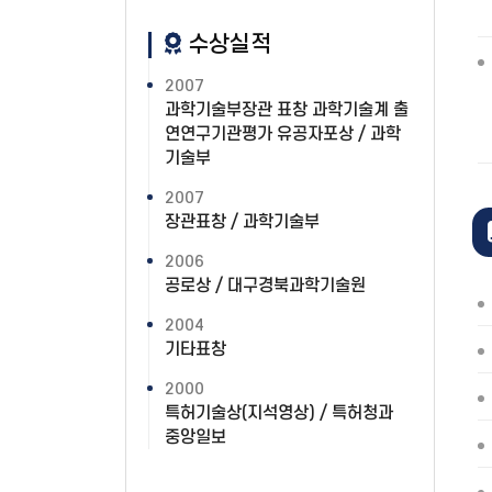
수상실적
2007
과학기술부장관 표창 과학기술계 출
연연구기관평가 유공자포상 / 과학
기술부
2007
장관표창 / 과학기술부
2006
공로상 / 대구경북과학기술원
2004
기타표창
2000
특허기술상(지석영상) / 특허청과
중앙일보