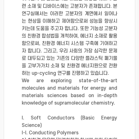
련 소재 및 디바이스에는 고분자가 존재합니다. 본
연구실에서는 이러한 고분자의 계면에서 일어나
는 현상을 이해하고 제어함으로써 성능을 향상시
키는데 도움을 주고자 합니다. 또한 기능성 고분자
의 친환경 합성법을 개척하여, 에너지 소재로 활용
함으로써, 친환경 에너지 시스템 구축에 기여하고
자 합니다. 그리고, 우리 사회의 가장 심각한 문제
로 대두되고 있는 기존의 다양한 플라스틱 폐기물
을 고부가가치 소재 및 친환경 에너지원으로 전환
하는 up-cycling 연구를 진행하고 있습니다.
​ We are exploring state-of-the-art
molecules and materials for energy and
materials sciences based on in-depth
knowledge of supramolecular chemistry.
​ ​ I. Soft Conductors (Basic Energy
Science)
I-I. Conducting Polymers