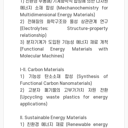
​ 1) 친환경 무용매/기계화학적 합성에 의한 다차원
에너지 소재 합성 (Mechanochemistry for
Multidimensional Energy Materials)
2) 전해질의 화학구조와 물성 상관관계 연구
(Electrolytes: Structure-property
relationship)
​​ 3) 분자기계가 도입된 기능성 에너지 재료 개척
(Functional Energy Materials with
Molecular Machines)
I-II. Carbon Materials
​ 1) 기능성 탄소소재 합성 (Synthesis of
Functional Carbon Nanomaterials)
2) 고분자 폐기물의 고부가가치 자원 전환
(Upcycling waste plastics for energy
applications)
​ II. Sustainable Energy Materials
​ 1) 친환경 에너지 재료 (Renewable energy