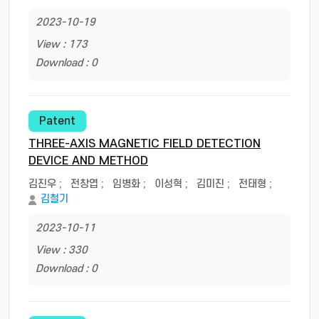
2023-10-19
View : 173
Download : 0
Patent
THREE-AXIS MAGNETIC FIELD DETECTION
DEVICE AND METHOD
김진우
;
전창엽
;
임병화
;
이성혁
;
김미진
;
전태형
;
김철기
2023-10-11
View : 330
Download : 0