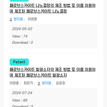
페로브스카이트 나노결정의 제조 방법 및 이를 이용하
여 제조된 페로브스카이트 나노결정
양지웅
;
이경훈
2024-05-02
View : 74
Download : 0
Patent
페로브스카이트 발광소자의 제조 방법 및 이를 이용하
여 제조된 페로브스카이트 발광소자
이경훈
;
최문기
;
양지웅
;
김윤호
2024-07-24
View : 66
Download : 0