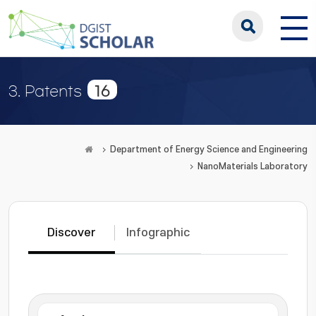
16
3. Patents
Department of Energy Science and Engineering
NanoMaterials Laboratory
Discover
Infographic