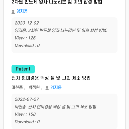
2차원 반도체 양자 나노리본 및 이의 합성 방법
양지웅
2020-12-02
양지웅. 2차원 반도체 양자 나노리본 및 이의 합성 방법.
View : 126
Download : 0
Patent
전자 현미경용 액상 셀 및 그의 제조 방법
마현종
;
박정원
;
양지웅
2022-07-27
마현종. 전자 현미경용 액상 셀 및 그의 제조 방법.
View : 158
Download : 0