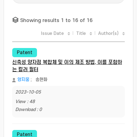
Showing results 1 to 16 of 16
Issue Date
Title
Author(s)
Patent
신축성 양자점 복합체 및 이의 제조 방법, 이를 포함하
는 컬러 필터
양지웅
;
송현화
2023-10-05
View : 48
Download : 0
Patent