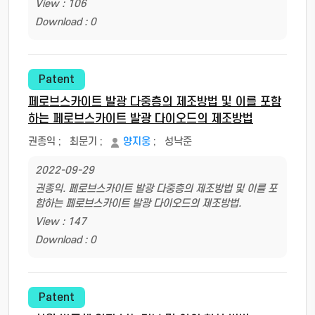
View : 106
Download : 0
Patent
페로브스카이트 발광 다중층의 제조방법 및 이를 포함
하는 페로브스카이트 발광 다이오드의 제조방법
권종익
;
최문기
;
양지웅
;
성낙준
2022-09-29
권종익. 페로브스카이트 발광 다중층의 제조방법 및 이를 포
함하는 페로브스카이트 발광 다이오드의 제조방법.
View : 147
Download : 0
Patent