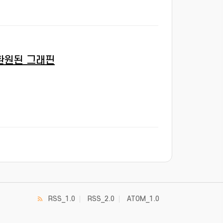
환원된 그래핀
RSS_1.0
RSS_2.0
ATOM_1.0