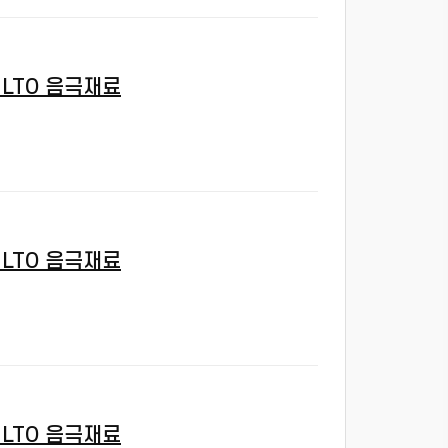
LTO 음극재료
LTO 음극재료
LTO 음극재료