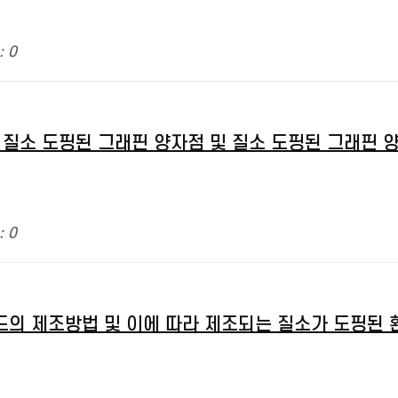
: 0
 질소 도핑된 그래핀 양자점 및 질소 도핑된 그래핀 
: 0
드의 제조방법 및 이에 따라 제조되는 질소가 도핑된 