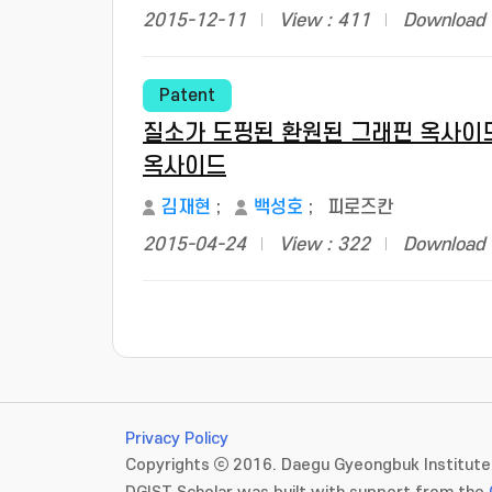
2015-12-11
View : 411
Download 
Patent
질소가 도핑된 환원된 그래핀 옥사이
옥사이드
김재현
;
백성호
;
피로즈칸
2015-04-24
View : 322
Download 
Privacy Policy
Copyrights ⓒ 2016. Daegu Gyeongbuk Institute 