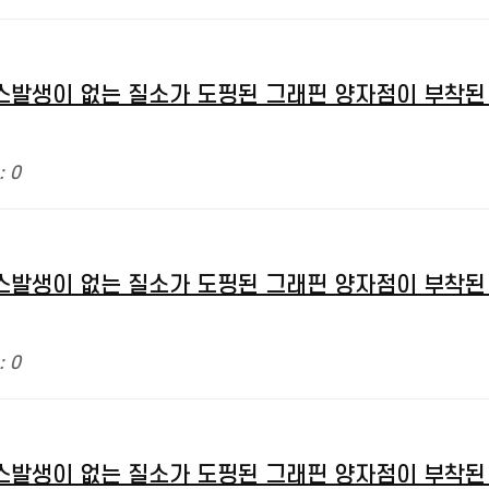
발생이 없는 질소가 도핑된 그래핀 양자점이 부착된 
: 0
발생이 없는 질소가 도핑된 그래핀 양자점이 부착된 
: 0
발생이 없는 질소가 도핑된 그래핀 양자점이 부착된 