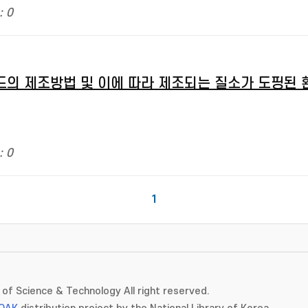
: 0
드의 제조방법 및 이에 따라 제조되는 질소가 도핑된 
: 0
1
of Science & Technology All right reserved.