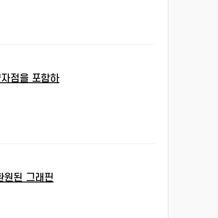
양자점을 포함하
환원된 그래핀