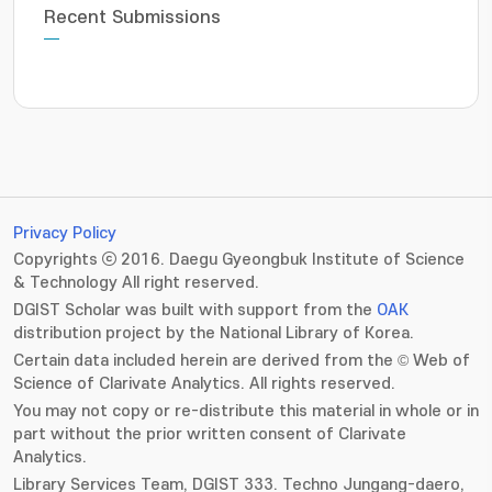
Recent Submissions
Privacy Policy
Copyrights ⓒ 2016. Daegu Gyeongbuk Institute of Science
& Technology All right reserved.
DGIST Scholar was built with support from the
OAK
distribution project by the National Library of Korea.
Certain data included herein are derived from the © Web of
Science of Clarivate Analytics. All rights reserved.
You may not copy or re-distribute this material in whole or in
part without the prior written consent of Clarivate
Analytics.
Library Services Team, DGIST 333. Techno Jungang-daero,