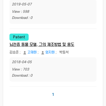
2019-05-07
View : 598
Download : 0
Patent
뇌전증 동물 모델, 그의 제조방법 및 용도
김승준
;
고재원
;
엄지원
;
박동석
2018-04-05
View : 703
Download : 0
1