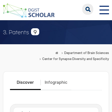
9
3. Patents
Department of Brain Sciences
Center for Synapse Diversity and Specificity
Discover
Infographic