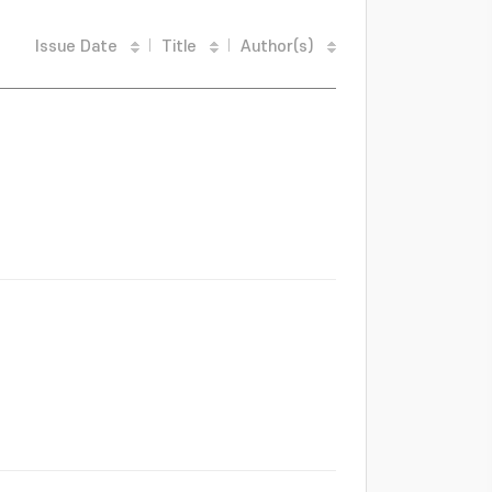
Issue Date
Title
Author(s)