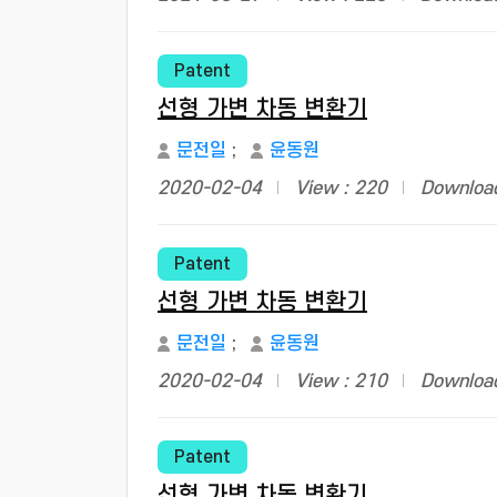
Patent
선형 가변 차동 변환기
문전일
;
윤동원
2020-02-04
View : 220
Download
Patent
선형 가변 차동 변환기
문전일
;
윤동원
2020-02-04
View : 210
Download
Patent
선형 가변 차동 변환기