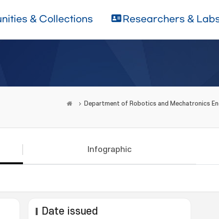
ities & Collections
Researchers & Lab
Department of Robotics and Mechatronics En
Infographic
Date issued