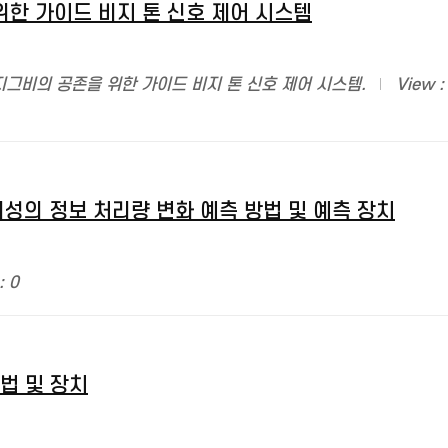
한 가이드 비지 톤 신호 제어 시스템
지그비의 공존을 위한 가이드 비지 톤 신호 제어 시스템.
View :
위성의 정보 처리량 변화 예측 방법 및 예측 장치
: 0
법 및 장치