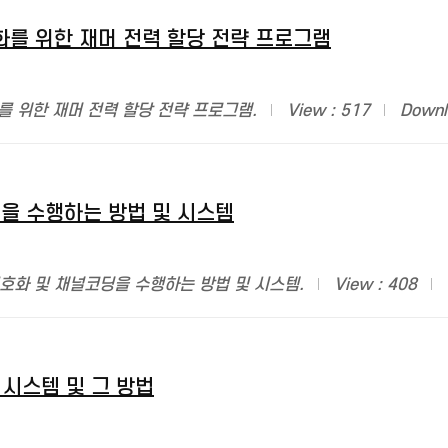
를 위한 재머 전력 할당 전략 프로그램
를 위한 재머 전력 할당 전략 프로그램.
View : 517
Downl
을 수행하는 방법 및 시스템
복호화 및 채널코딩을 수행하는 방법 및 시스템.
View : 408
 시스템 및 그 방법