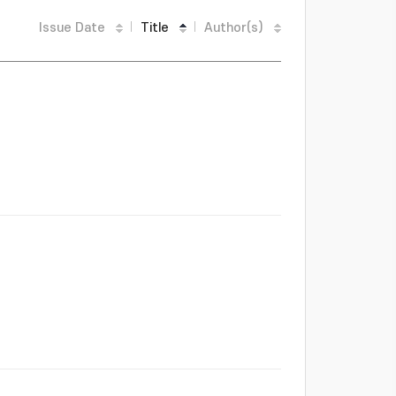
Issue Date
Title
Author(s)