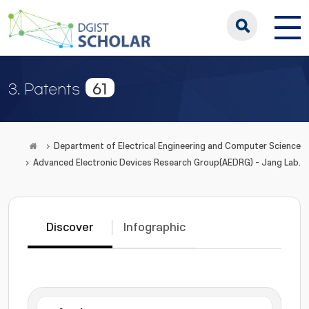
61
3. Patents
Department of Electrical Engineering and Computer Science
Advanced Electronic Devices Research Group(AEDRG) - Jang Lab.
Discover
Infographic